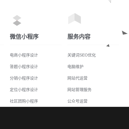
微信小程序
服务内容
电商小程序设计
关键词SEO优化
答题小程序设计
电脑维护
分销小程序设计
网站代运营
定位小程序设计
网站管理服务
社区团购小程序
公众号运营