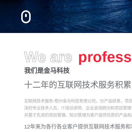
We are
profess
我们是金马科技
十二年的互联网技术服务积累
互联网技术服务-梧州金马科技有限公司，分产品研发，项
深的专业技术人员、IT培训讲师、企业咨询顾问和项目管
并基于先进的项目管理、知识管理为客户提供优质的产品和
12年来为各行各业客户提供互联网技术服务和