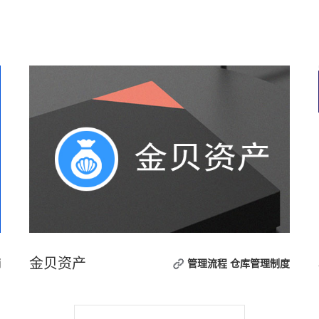
金贝资产
销
管理流程
仓库管理制度