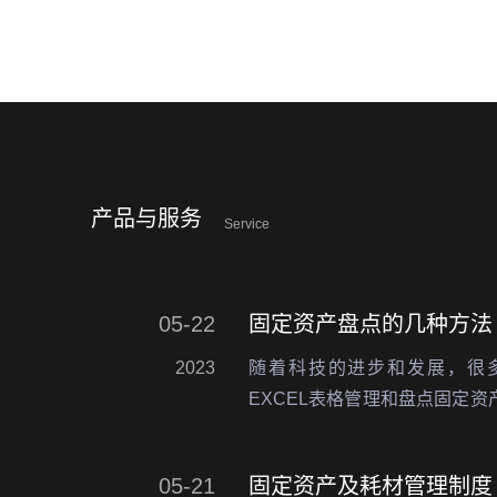
产品与服务
Service
05-22
固定资产盘点的几种方法
2023
随着科技的进步和发展，很
EXCEL表格管理和盘点固定
的固定资产管理系统,从而向资
同的固定资产管理系统对应的固
05-21
固定资产及耗材管理制度