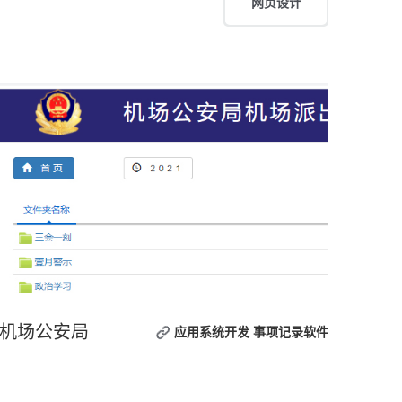
网页设计
机场公安局
应用系统开发
事项记录软件