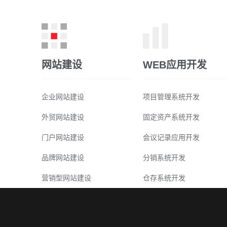
网站建设
WEB应用开发
企业网站建设
项目管理系统开发
外贸网站建设
固定资产系统开发
门户网站建设
会议记录应用开发
品牌网站建设
分销系统开发
营销型网站建设
仓存系统开发