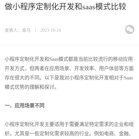
做小程序定制化开发和saas模式比较
发表人：金马 | 2023-10-24
小程序定制化开发和Saas模式都是当前比较流行的移动应用
开发方式，但两者在应用场景、开发效率、用户体验等方面
存在很大的不同。以下是我对小程序定制化开发相对于Saas
模式优势的理解和探讨。
一、应用场景不同
小程序定制化开发主要适用于需要满足特定需求的企业和组
织，尤其是一些定制化需求较高的行业。例如电商、金融、