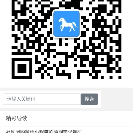
搜索
精彩导读
社区团购微信小程序的前期需求调研