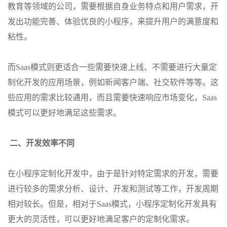
教育等领域的公司，需要根据自身业务特点和用户需求，开
发出功能完善、体验优良的小程序，来提升用户的满意度和
粘性。
而Saas模式则更适合一些需要快速上线、不需要进行大量定
制化开发的应用场景，例如新闻客户端、社交软件等等。这
些应用的需求比较通用，而且需要快速响应市场变化，Saas
模式可以更好地满足这些需求。
二、开发效率不同
在小程序定制化开发中，由于是针对特定需求的开发，需要
进行较多的需求分析、设计、开发和测试等工作，开发周期
相对较长。但是，相对于Saas模式，小程序定制化开发具有
更大的灵活性，可以更好地满足客户的定制化需求。