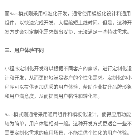
而Saas模式则采用标准化开发，通常使用模板化设计和通用
组件，以快速完成开发，大幅缩短上线时间。但是，这种开
发方式会对定制化需求做出妥协，无法满足一些特殊需求。
三、用户体验不同
小程序定制化开发可以根据不同客户的需求，进行定制化设
计和开发，从而更好地满足客户的个性化需求。定制化的小
程序可以提供更加优秀的用户体验，帮助企业提升品牌形象
和用户满意度，从而提高用户黏性和转化率。
Saas模式则通常采用通用组件和模板化设计，使得应用功能
较为简单，用户体验相对一般。这种开发方式更适合一些不
需要定制化需求的应用场景，不能提供个性化的用户体验。