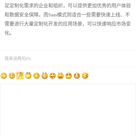
足定制化需求的企业和组织，可以提供更加优秀的用户体验
和数据安全保障。而Saas模式则适合一些需要快速上线、不
需要进行大量定制化开发的应用场景，可以快速响应市场变
化。
我来说两句(0)