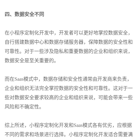
四、数据安全不同
在小程序定制化开发中，开发者可以更好地掌控数据安全，
自行搭建数据中心和数据存储服务器，保障数据的安全性和
可靠性。对于一些涉及隐私和重要数据的企业和组织来说，
数据安全是至关重要的。
而在Saas模式中，数据存储和安全性通常由开发商来负责，
企业和组织无法完全掌控数据的安全性和可靠性。这对于一
些对数据安全要求较高的企业和组织来说，可能会带来一些
风险和不确定性。
综上所述，小程序定制化开发和Saas模式各有优劣，应根据
不同的需求和场景进行选择。小程序定制化开发适合需要满