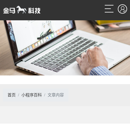
首页
小程序百科
文章内容