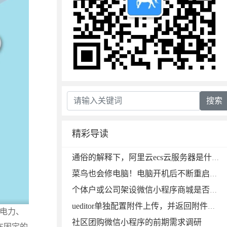
搜索
精彩导读
通俗的解释下，阿里云ecs云服务器是什么？阿里云
菜鸟也会修电脑！电脑开机后不断重启解决方法
个体户或公司架设微信小程序商城是否需要办理电信业务经营许可证
ueditor单独配置附件上传，并返回附件服务器源地址
在电力、
社区团购微信小程序的前期需求调研
在固定的