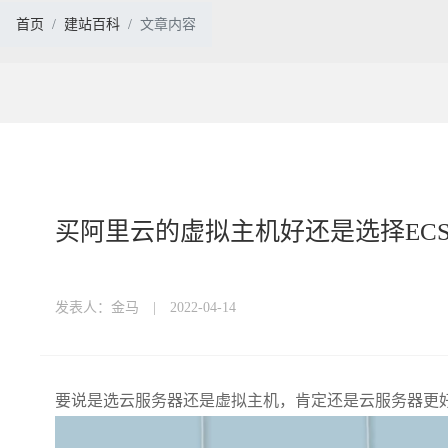
首页
建站百科
文章内容
买阿里云的虚拟主机好还是选择EC
发表人：金马 | 2022-04-14
要说是选云服务器还是虚拟主机，肯定还是云服务器更