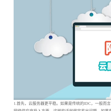
1.首先，云服务器更平稳。如果是传统的IDC，一般
网络供应商投入方面，这样的话就很容易出问题。如果