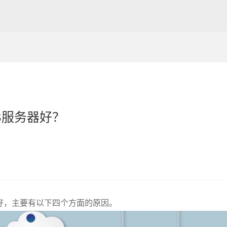
S服务器好？
好，主要有以下四个方面的原因。