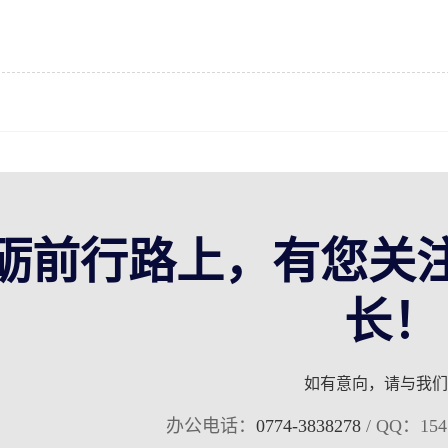
砺前行路上，有您关
长！
如有意向，请与我们
办公电话：
0774-3838278
/ QQ：154