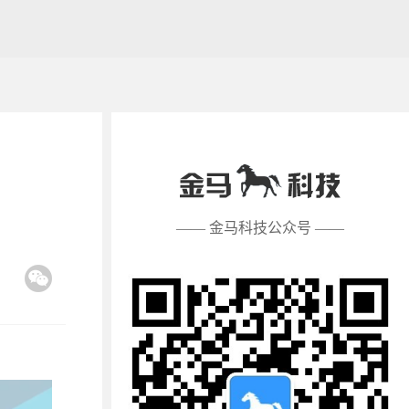
—— 金马科技公众号 ——