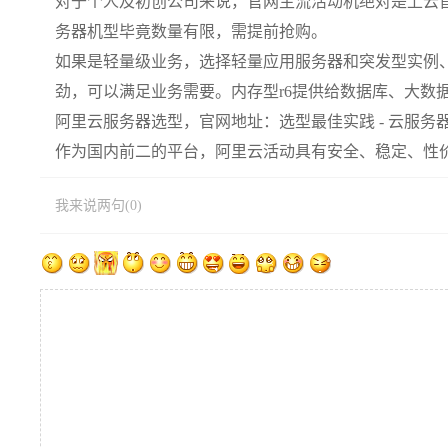
对于个人及初创公司来说，官网主流活动机绝对是上云
务器机型毕竟数量有限，需提前抢购。
如果是轻量级业务，选择轻量应用服务器和突发型实例、
劲，可以满足业务需要。内存型r6提供给数据库、大数
阿里云服务器选型，官网地址：选型最佳实践 - 云服务器 E
作为国内前二的平台，阿里云活动具有安全、稳定、性
我来说两句(0)