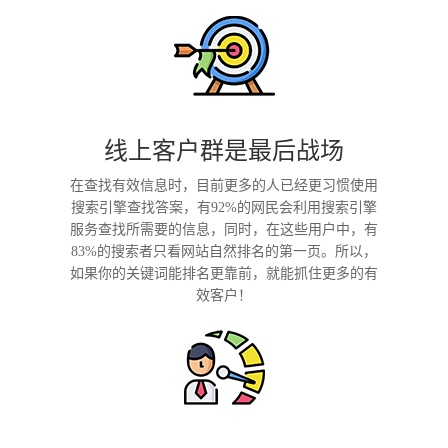
线上客户群是最后战场
在查找有效信息时，目前更多的人已经更习惯使用
搜索引擎查找答案，有92%的网民会利用搜索引擎
服务查找所需要的信息，同时，在这些用户中，有
83%的搜索者只看网站自然排名的第一页。所以，
如果你的关键词能排名更靠前，就能抓住更多的有
效客户！