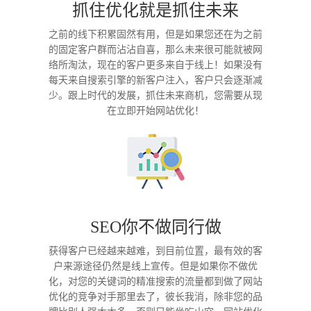
抓住优化就是抓住未来
之前的线下积累固然有用，但是如果您还在为之前
的固定客户群而沾沾自喜，那么未来很可能就被网
络所淘汰，现在的客户更多来自于线上！如果没有
每天来自搜索引擎的新客户注入，客户只会逐渐减
少。跟上时代的发展，抓住未来商机，您需要从现
在立即开始网站优化！
SEO你不做同行做
获得客户已经越来越难，到目前位置，最有效的客
户来源途径仍然是线上宣传。但是如果你不做优
化，对您的关键词的精准搜索的流量都到做了网站
优化的竞争对手那里去了，彼长我消，除非您的品