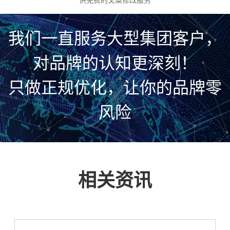
供免费的文案修改服务
我们一直服务大型集团客户，
对品牌的认知更深刻！
只做正规优化，让你的品牌零
风险
相关资讯