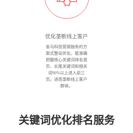
优化垄断线上客户
金马科技营销独有的方
案式整站优化，能准确
把握核心关键词排名首
页、长尾关键词和相关
词90%以上进入前三
页。进而垄断线上客户
群体。
关键词优化排名服务