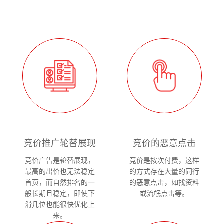
竞价推广轮替展现
竞价的恶意点击
竞价广告是轮替展现，
竞价是按次付费，这样
最高的出价也无法稳定
的方式存在大量的同行
首页，而自然排名的一
的恶意点击，如找资料
般长期且稳定，即使下
或流氓点击等。
滑几位也能很快优化上
来。