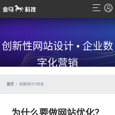
创新性网站设计 • 企业数
字化营销
网站关键词SEO优化服务提供商
首页
关键词SEO优化
为什么要做网站优化？