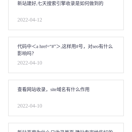
新站建好,七天搜索引擎收录是如何做到的
2022-04-12
代码中＜a href=“#”＞,这样用#号，对seo有什么
影响吗？
2022-04-10
查看网站收录，site域名有什么作用
2022-04-10