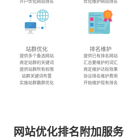
开户优化网站排名
优化维护网站排名
站群优化
排名维护
提供多个备选网站
提供已有排名网站
商定站群的关键词
汇总要维护的词汇
提供站群所有权限
商定维护达标效果
站群关键词布置
协议排名维护费用
实施站群霸屏优化
开始维护现有排名
网站优化排名附加服务