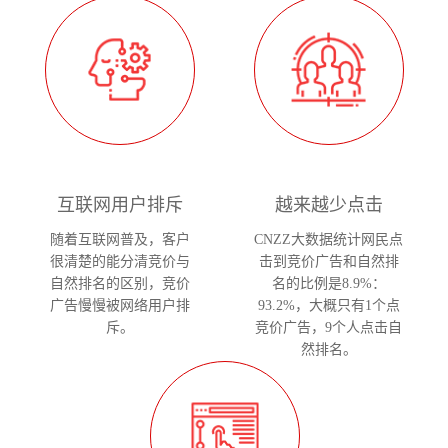
互联网用户排斥
越来越少点击
随着互联网普及，客户
CNZZ大数据统计网民点
很清楚的能分清竞价与
击到竞价广告和自然排
自然排名的区别，竞价
名的比例是8.9%：
广告慢慢被网络用户排
93.2%，大概只有1个点
斥。
竞价广告，9个人点击自
然排名。