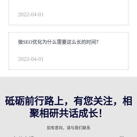
2022-04-01
做SEO优化为什么需要这么长的时间？
2022-04-01
砥砺前行路上，有您关注，相
聚相研共话成长！
如有意向，请与我们联系