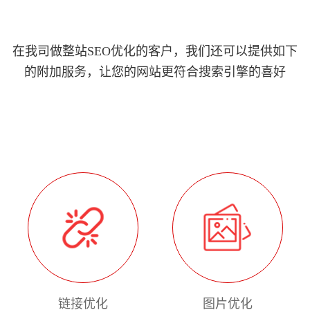
在我司做整站SEO优化的客户，我们还可以提供如下
的附加服务，让您的网站更符合搜索引擎的喜好
链接优化
图片优化