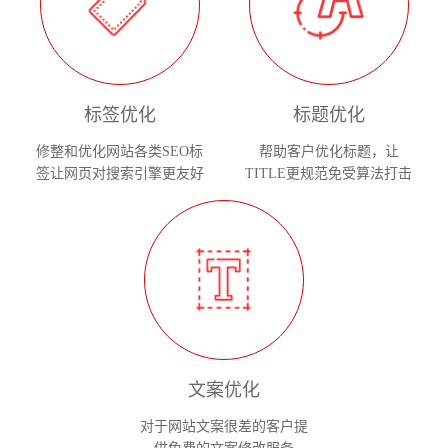
标签优化
标题优化
修整和优化网站各类SEO标
帮助客户优化标题，让
签让网页对搜索引擎更友好
TITLE更规范免受算法打击
文案优化
对于网站文案很差的客户提