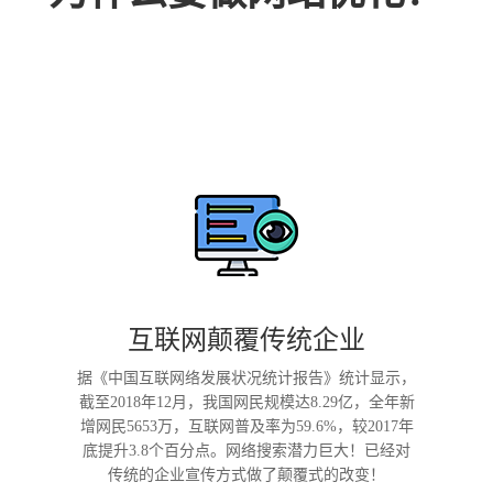
互联网颠覆传统企业
据《中国互联网络发展状况统计报告》统计显示，
截至2018年12月，我国网民规模达8.29亿，全年新
增网民5653万，互联网普及率为59.6%，较2017年
底提升3.8个百分点。网络搜索潜力巨大！已经对
传统的企业宣传方式做了颠覆式的改变！