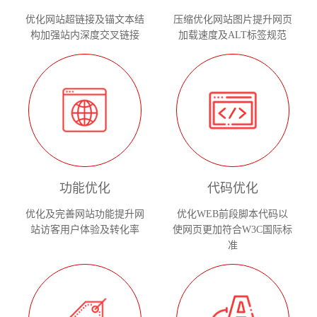
优化网站超链接及锚文本结
压缩优化网站图片提升网页
构加强站内深度交叉链接
加载速度及ALT标签规范
功能优化
代码优化
优化及完善网站功能提升网
优化WEB前段脚本代码以
站访客用户体验及转化率
使网页更加符合W3C国际标
准