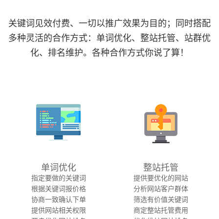
关键词见效付费、一切以推广效果为目的；同时搭配
多种灵活的合作方式：单词优化、整站托管、站群优
化、排名维护。各种合作方式你说了算！
单词优化
整站托管
指定要做的关键词
提供要优化的网站
根据关键词报价格
分析网站客户群体
协商一致确认下单
筛选有价值关键词
提供网站相关权限
商定整站托管费用