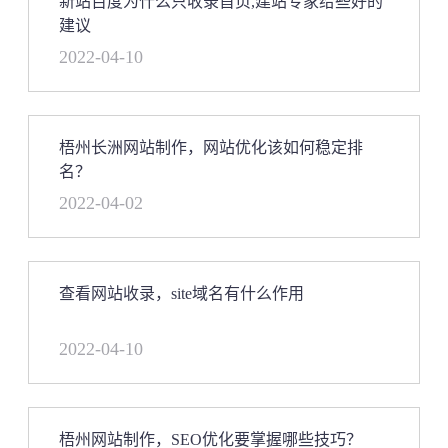
新站百度为什么只收录首页,建站专家给些好的
建议
2022-04-10
梧州长洲网站制作，网站优化该如何稳定排
名？
2022-04-02
查看网站收录，site域名有什么作用
2022-04-10
梧州网站制作，SEO优化要掌握哪些技巧？