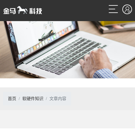
首页
软硬件知识
文章内容