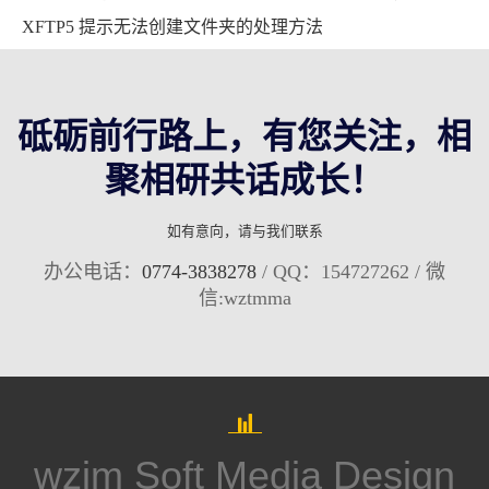
XFTP5 提示无法创建文件夹的处理方法
砥砺前行路上，有您关注，相
聚相研共话成长！
如有意向，请与我们联系
办公电话：
0774-3838278
/ QQ：154727262 / 微
信:wztmma
wzjm Soft Media Design