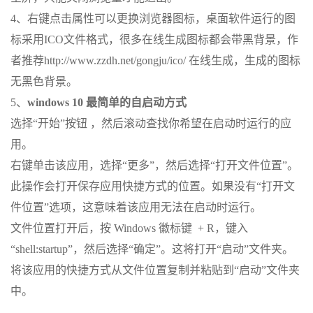
4、右键点击属性可以更换浏览器图标，桌面软件运行的图
标采用ICO文件格式，很多在线生成图标都会带黑背景，作
者推荐http://www.zzdh.net/gongju/ico/ 在线生成，生成的图标
无黑色背景。
5、
windows 10 最简单的自启动方式
选择“开始”按钮 ，然后滚动查找你希望在启动时运行的应
用。
右键单击该应用，选择“更多”，然后选择“打开文件位置”。
此操作会打开保存应用快捷方式的位置。如果没有“打开文
件位置”选项，这意味着该应用无法在启动时运行。
文件位置打开后，按 Windows 徽标键 + R，键入
“shell:startup”，然后选择“确定”。这将打开“启动”文件夹。
将该应用的快捷方式从文件位置复制并粘贴到“启动”文件夹
中。