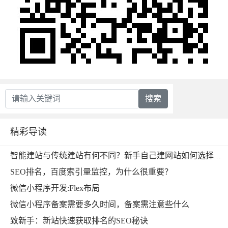
搜索
精彩导读
智能建站与传统建站有何不同？新手自己建网站如何选择比较好？
SEO排名，百度索引量监控，为什么很重要？
微信小程序开发:Flex布局
微信小程序备案需要多久时间，备案需注意些什么
致新手：新站快速获取排名的SEO秘诀