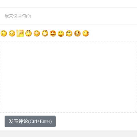
我来说两句(0)
发表评论(Ctrl+Enter)