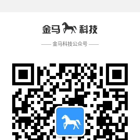
—— 金马科技公众号 ——