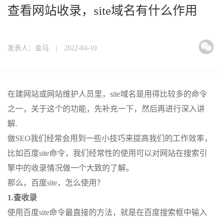
查看网站收录，site域名有什么作用
发表人：金马 | 2022-04-10
在建网站或网站维护人员里，site域名是用得比较多的命令
之一，关于这个的功能，先补充一下，然后再进行深入讲
解.
做SEO我们经常会用到一些小技巧来提高我们的工作效率，
比如百度site命令，我们经常性的使用可以对网站在搜索引
擎中的收录情况做一个大致的了解。
那么，百度site，怎么使用？
1.查收录
使用百度site命令最直接的方法，就是在百度搜索框中输入