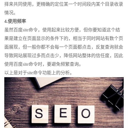
择来共同使用，更精确的定位某一个时间段内某个目录收录
情况。
4.使用频率
虽然百度site命令，使用起来比较方便，但你要知道这个结
果是建立在页面显示的条件下的，相当于同时网站有数个页
面展现，但一般你都不会每一个页面都点击，反复查询就会
导致网站展现过多而点击少，降低网站整体的信任度，因此
使用百度site命令时，要避免频繁查询。
以上是对于site命令功能上的分析。