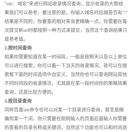
“site：域名”来进行网站收录情况查询，显示收录的大致结
果我们可以参考，要注意的是，你输入域名时后缀是否有“/”
结果是不同的，你要查的相对来说更精确一点，你需要在每
次提交新url时都按照一种方式来提交，当然这个查询结果只
是参考值。
2.按时间查询
如果你需要知道在某一时间段，一般是按照天以及以上单位
可以进行搜索，你可以看一下当天的收录情况，就可以在搜
索框下面的时间选项中自定义，当然你也可以查询网站其他
不同时间段的收录情况，尤其是在某一段时间你的策略效果
查询，还是比较方便的。
3.按目录查询
同样百度site命令也可以对某一个目录进行查询，甚至是精
确到某一个词，你只需要在刚刚输入的页面后面输入你需要
的查看的目录名称或关键词，当然这个功能也可以和时间选