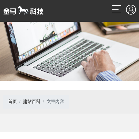
首页
建站百科
文章内容