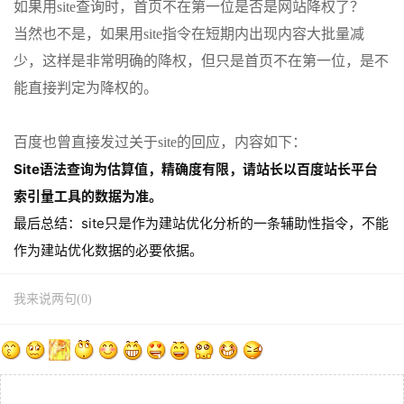
如果用site查询时，首页不在第一位是否是网站降权了？
当然也不是，如果用site指令在短期内出现内容大批量减
少，这样是非常明确的降权，但只是首页不在第一位，是不
能直接判定为降权的。
百度也曾直接发过关于site的回应，内容如下：
Site语法查询为估算值，精确度有限，请站长以百度站长平台
索引量工具的数据为准。
最后总结：site只是作为建站优化分析的一条辅助性指令，不能
作为建站优化数据的必要依据。
我来说两句(0)