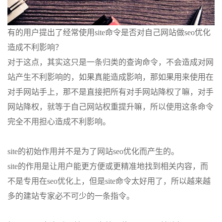
有的用户提出了经常使用site命令是否对自己网站做seo优化
造成不利影响？
对于这点，其实这只是一条归类的查询命令，不会造成对网
站产生不利影响的，如果真能造成影响，那如果用来使用在
对手网站手上，那不是直接把所有对手网站降权了嘛，对手
网站降权，就等于自己网站权重提升嘛，所以使用这条命令
完全不用担心造成不利影响。
site的初始作用并不是为了网站seo优化而产生的。
site的作用是让用户能更方便或更精准地找到相关内容，而
不是专用在seo优化上，但是site命令太好用了，所以越来越
多的建站专家必不可少的一条指令。