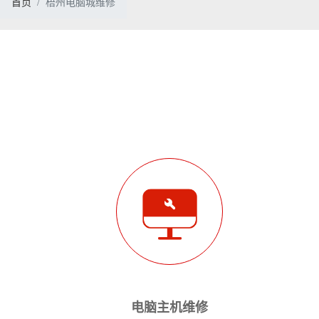
首页
梧州电脑城维修
电脑主机维修