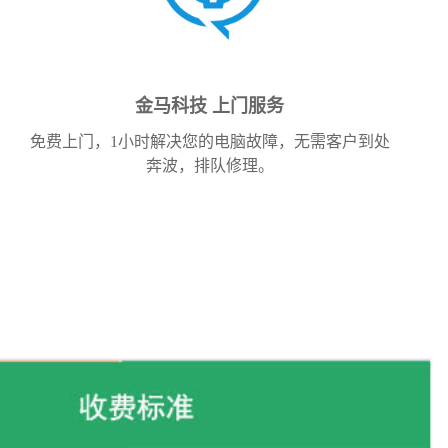
金马科技 上门服务
免费上门，1小时解决您的电脑故障，无需客户到处
奔波，排队修理。