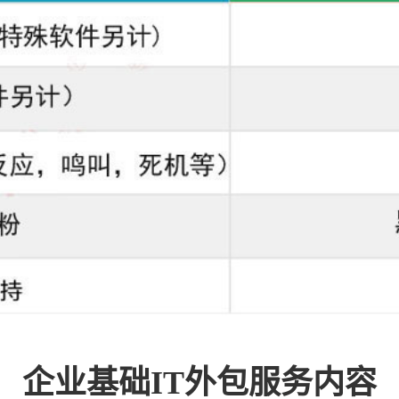
企业基础IT外包服务内容