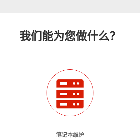
我们能为您做什么？
笔记本维护