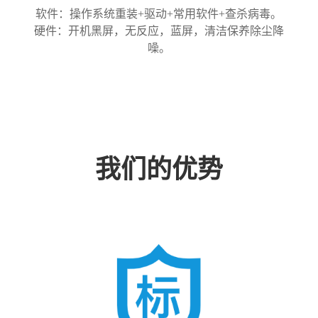
软件：操作系统重装+驱动+常用软件+查杀病毒。
硬件：开机黑屏，无反应，蓝屏，清洁保养除尘降
噪。
我们的优势