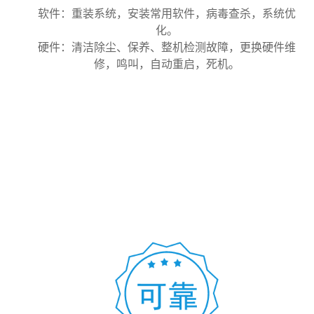
软件：重装系统，安装常用软件，病毒查杀，系统优
化。
硬件：清洁除尘、保养、整机检测故障，更换硬件维
修，鸣叫，自动重启，死机。