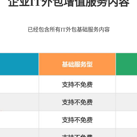
企业IT外包增值服务内容
已经包含所有IT外包基础服务内容