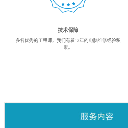
技术保障
多名优秀的工程师，我们有着12年的电脑维修经验积
累。