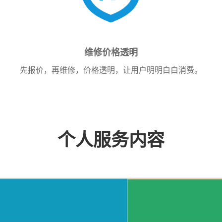
维修价格透明
先报价，再维修，价格透明，让用户明明白白消费。
个人服务内容