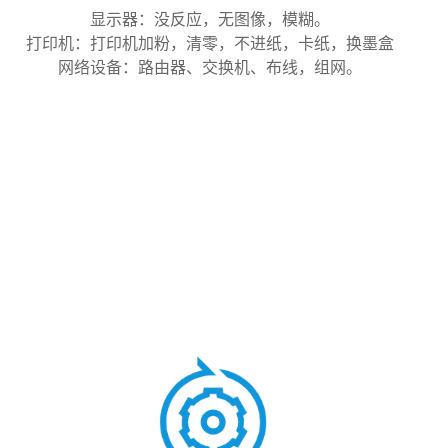
显示器：没反应，无图像，模糊。
打印机：打印机加粉，清零，不进纸，卡纸，换墨盒
网络设备：路由器、交换机、布线，组网。