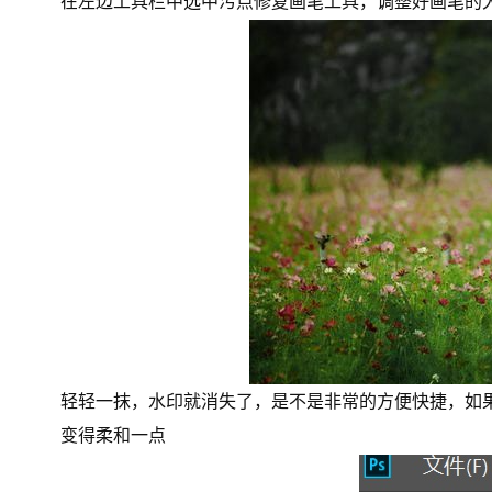
在左边工具栏中选中污点修复画笔工具，调整好画笔的
轻轻一抹，水印就消失了，是不是非常的方便快捷，如
变得柔和一点