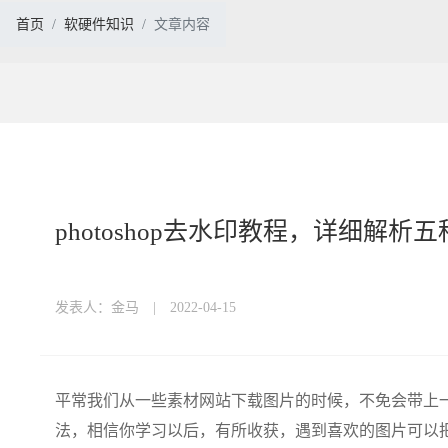
首页
软硬件知识
文章内容
photoshop去水印教程，详细解析
发表人：金马 | 2022-04-15
平常我们从一些素材网站下载图片的时候，不免会带上
法，相信你学习以后，有所收获，遇到喜欢的图片可以