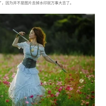
了，因为并不是图片去掉水印就万事大吉了。