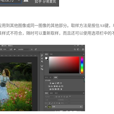
用到其他图像或同一图像的其他部分。取样方法是按住Alt键，
该样式不符合，随时可以重新取样，而且还可以使用选项栏中的