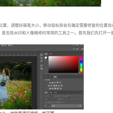
像位置，调整好画笔大小，移动鼠标就会在确定需要修复的位置自
，是去除水印和人像精修时常用的工具之一。首先我们先打开一