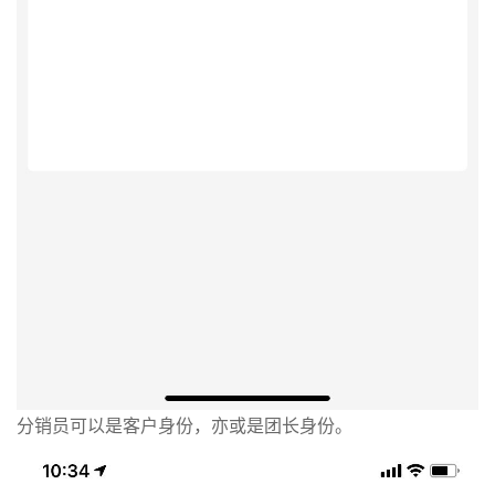
分销员可以是客户身份，亦或是团长身份。