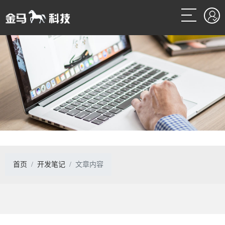
首页
开发笔记
文章内容