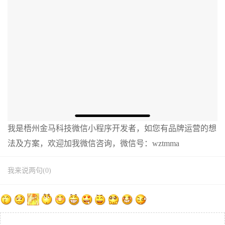
我是梧州金马科技微信小程序开发者，如您有品牌运营的想
法及方案，欢迎加我微信咨询，微信号：wztmma
我来说两句(0)