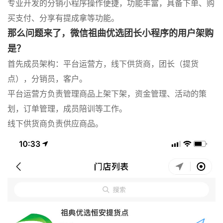
专业开发的分销小程序操作便捷，功能丰富，具备下单、购
买支付、分享有提成拿等功能。
那么问题来了，微信
祖曲优选
团长小程序的用户架购
是？
首先成员架构：平台运营方，线下供货商，团长（提货
点），分销员，客户。
平台运营方负责管理商品上架下架，资金管理、活动的策
划，订单管理，成员陪训等工作。
线下供货商负责供应商品。