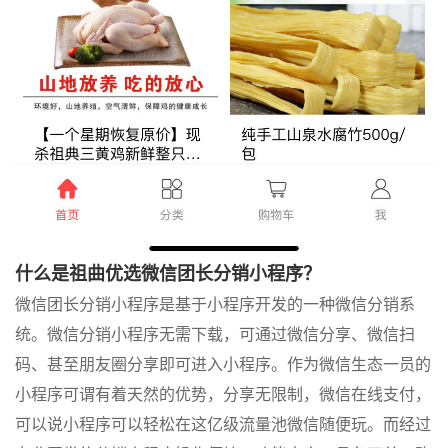
什么是
祖曲优选
微信
团长分销小程序？
微信团长分销小程序是基于小程序开发的一种微信分销系
统。微信分销小程序无需下载，可通过微信分享、微信扫
码、甚至朋友圈分享即可进入小程序。作为微信生态一员的
小程序可谓有着天然的优势，分享无限制，微信在线支付，
可以说小程序可以轻松在这亿级流量池微信随便玩。而经过