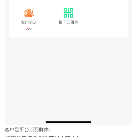
客户是平台消费群体。