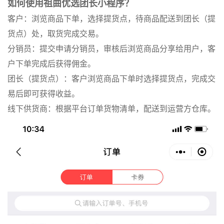
如何使用祖曲优选团长小程序？
客户：浏览商品下单，选择提货点，待商品配送到团长（提
货点）处，取货完成交易。
分销员：提交申请分销员，审核后浏览商品分享给用户，客
户下单完成后获得佣金。
团长（提货点）：客户浏览商品下单时选择提货点，完成交
易后即可获得收益。
线下供货商：根据平台订单货物清单，配送到运营方仓库。