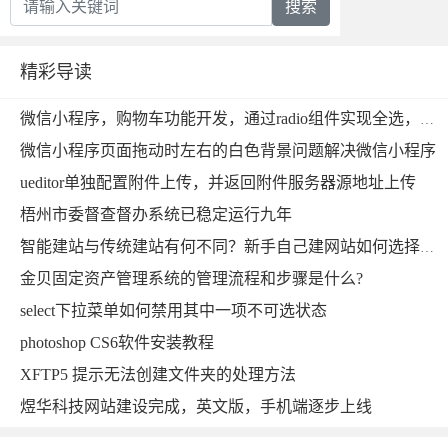
搜索
精彩导读
微信小程序，购物车功能开发，通过radio组件实现全选，单选功能实现微信小程序
微信小程序页面拖动时左右的白色背景问题解决微信小程序
ueditor单独配置附件上传，并返回附件服务器源地址上传
梧州市委督查督办系统已稳定运行九年
智能建站与传统建站有何不同？新手自己建网站如何选择比较好？
金贝固定资产管理系统的管理流程和步骤是什么?
select下拉菜单如何禁用其中一项不可选状态
photoshop CS6软件安装教程
XFTP5 提示无法创建文件夹的处理方法
煜华科技网站建设完成，英文版，手机端逐步上线