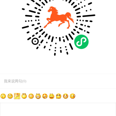
我来说两句(0)