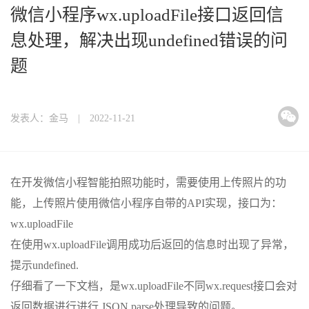
微信小程序wx.uploadFile接口返回信
息处理，解决出现undefined错误的问
题
发表人：金马 | 2022-11-21
在开发微信小程智能拍照功能时，需要使用上传照片的功
能，上传照片使用微信小程序自带的API实现，接口为：
wx.uploadFile
在使用wx.uploadFile调用成功后返回的信息时出现了异常，
提示undefined.
仔细看了一下文档，是wx.uploadFile不同wx.request接口会对
返回数据进行进行 JSON.parse处理导致的问题。