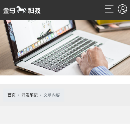
首页
开发笔记
文章内容