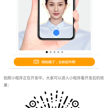
拍照小程序正在开发中，大家可以进入小程序看开发后的效
果：