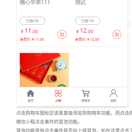
点击购物车图标应该是直接添加到购物车功能，而点击
微信小程点击事件的冒泡功能。
冒泡功能是指点击事件是否向上级冒泡，如在这里点击了add