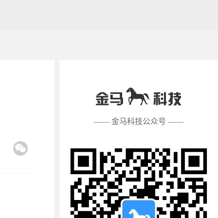
—— 金马科技公众号 ——