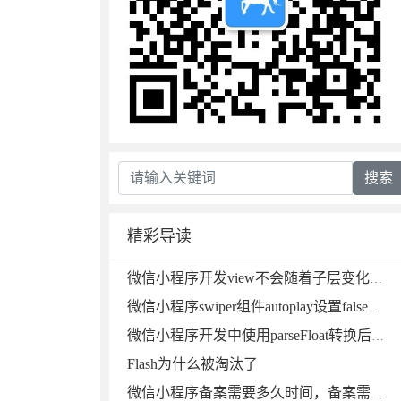
搜索
精彩导读
微信小程序开发view不会随着子层变化自动适应高度的问题解决微信小程序
微信小程序swiper组件autoplay设置false还是会自动切换的坑微信小程序
微信小程序开发中使用parseFloat转换后再用加法运算成字符串连接的解决方法
Flash为什么被淘汰了
微信小程序备案需要多久时间，备案需注意些什么