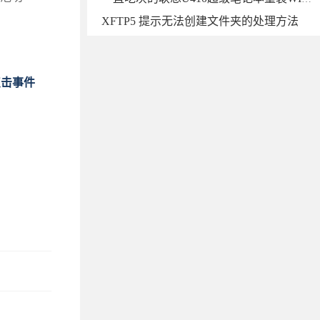
XFTP5 提示无法创建文件夹的处理方法
点击事件