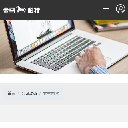
首页
公司动态
文章内容