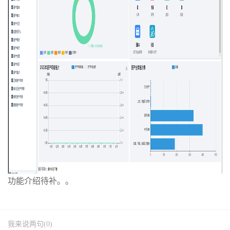
功能介绍待补。。
我来说两句(0)