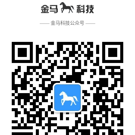
—— 金马科技公众号 ——