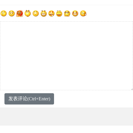
发表评论(Ctrl+Enter)