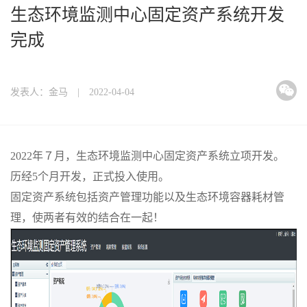
生态环境监测中心固定资产系统开发
完成
发表人：金马 | 2022-04-04
2022年７月，生态环境监测中心固定资产系统立项开发。
历经5个月开发，正式投入使用。
固定资产系统包括资产管理功能以及生态环境容器耗材管
理，使两者有效的结合在一起！