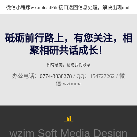
微信小程序wx.uploadFile接口返回信息处理，解决出现undefined错误的问题
砥砺前行路上，有您关注，相
聚相研共话成长！
如有意向，请与我们联系
办公电话：
0774-3838278
/ QQ：154727262 / 微
信:wztmma
wzjm Soft Media Design