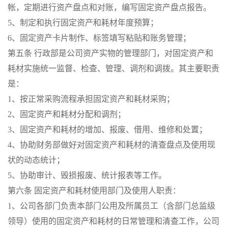
帐，定期进行资产盘点和对账，编写固定资产盘点报告。
5、制定和执行固定资产和耗材年度预算；
6、固定资产卡片制作、标签填写粘贴和账务管理；
第五条 行政部是公司资产实物的管理部门，对固定资产和
耗材实施统一监督、检查、管理、调剂和调拨。其主要职责
是：
1、按正常采购流程承担固定资产和耗材采购；
2、固定资产和耗材分配和调剂；
3、固定资产和耗材的增加、报废、借用、维修和处置；
4、协助财务部做好对固定资产和耗材的清查盘点及使用现
状的动态统计；
5、协助审计、毁损报废、统计报表等工作。
第六条 固定资产和耗材使用部门及使用人职责：
1、公司各部门负责本部门公用及所属员工（含部门总监级
领导）使用的固定资产和耗材的日常管理和清查工作，公司