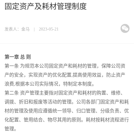
固定资产及耗材管理制度
发表人：金马 | 2023-05-21
第一章 总 则
第一条 为规范本公司固定资产和耗材的管理，保障公司资
产的安全，实现资产的优化配置,提高使用效益，防止资产
浪费,根据本公司实际情况，特制定本制度。
第二条 资产管理主要指对固定资产和耗材的购置、维修、
调拨、折旧和报废等活动的管理。公司各部门固定资产和耗
材的管理及使用应遵循统一领导、归口管理、分级负责、优
化配置、管用结合、物尽其用的原则。耗材按耗材流程进行
管理。