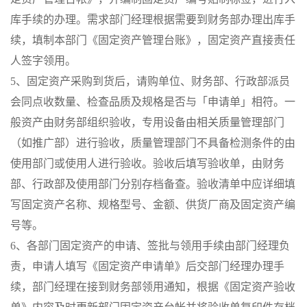
库手续的办理。需求部门经理根据需要到财务部办理出库手
续，填制本部门《固定资产管理台账》，固定资产直接责任
人签字领用。
5、固定资产采购到货后，请购单位、财务部、行政部派员
会同点收数量、检查品质及规格是否与「申请单」相符。一
般资产由财务部组织验收，专用设备由相关质量管理部门
（如推广部）进行验收，质量管理部门不具备检测条件的由
使用部门或使用人进行验收。验收后填写验收单，由财务
部、行政部及使用部门分别存档备查。验收清单中应详细填
写固定资产名称、规格型号、金额、供货厂商及固定资产编
号等。
6、各部门固定资产的申请、签批与领用手续由部门经理负
责，申请人填写《固定资产申请单》后交部门经理办理手
续，部门经理在接到财务部领用通知，根据《固定资产验收