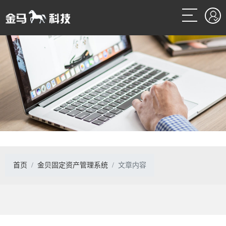
首页
金贝固定资产管理系统
文章内容