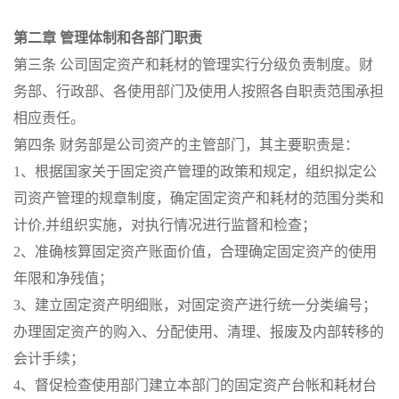
第二章 管理体制和各部门职责
第三条 公司固定资产和耗材的管理实行分级负责制度。财
务部、行政部、各使用部门及使用人按照各自职责范围承担
相应责任。
第四条 财务部是公司资产的主管部门，其主要职责是：
1、根据国家关于固定资产管理的政策和规定，组织拟定公
司资产管理的规章制度，确定固定资产和耗材的范围分类和
计价,并组织实施，对执行情况进行监督和检查；
2、准确核算固定资产账面价值，合理确定固定资产的使用
年限和净残值；
3、建立固定资产明细账，对固定资产进行统一分类编号；
办理固定资产的购入、分配使用、清理、报废及内部转移的
会计手续；
4、督促检查使用部门建立本部门的固定资产台帐和耗材台