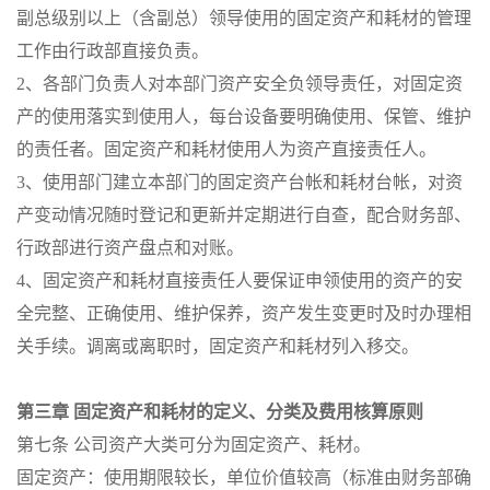
副总级别以上（含副总）领导使用的固定资产和耗材的管理
工作由行政部直接负责。
2、各部门负责人对本部门资产安全负领导责任，对固定资
产的使用落实到使用人，每台设备要明确使用、保管、维护
的责任者。固定资产和耗材使用人为资产直接责任人。
3、使用部门建立本部门的固定资产台帐和耗材台帐，对资
产变动情况随时登记和更新并定期进行自查，配合财务部、
行政部进行资产盘点和对账。
4、固定资产和耗材直接责任人要保证申领使用的资产的安
全完整、正确使用、维护保养，资产发生变更时及时办理相
关手续。调离或离职时，固定资产和耗材列入移交。
第三章 固定资产和耗材的定义、分类及费用核算原则
第七条 公司资产大类可分为固定资产、耗材。
固定资产：使用期限较长，单位价值较高（标准由财务部确