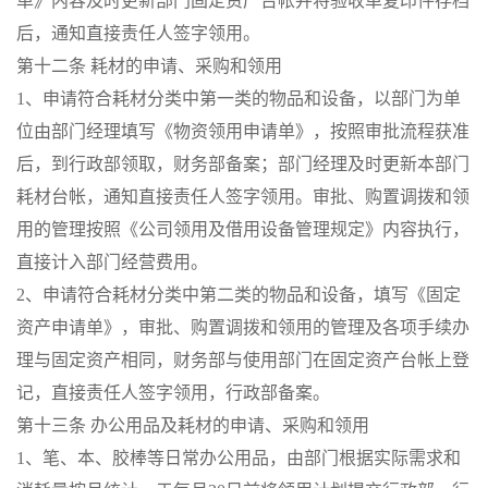
单》内容及时更新部门固定资产台帐并将验收单复印件存档
后，通知直接责任人签字领用。
第十二条 耗材的申请、采购和领用
1、申请符合耗材分类中第一类的物品和设备，以部门为单
位由部门经理填写《物资领用申请单》，按照审批流程获准
后，到行政部领取，财务部备案；部门经理及时更新本部门
耗材台帐，通知直接责任人签字领用。审批、购置调拨和领
用的管理按照《公司领用及借用设备管理规定》内容执行，
直接计入部门经营费用。
2、申请符合耗材分类中第二类的物品和设备，填写《固定
资产申请单》，审批、购置调拨和领用的管理及各项手续办
理与固定资产相同，财务部与使用部门在固定资产台帐上登
记，直接责任人签字领用，行政部备案。
第十三条 办公用品及耗材的申请、采购和领用
1、笔、本、胶棒等日常办公用品，由部门根据实际需求和