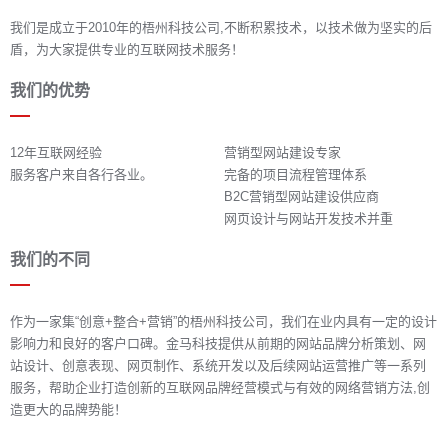
我们是成立于2010年的梧州科技公司,不断积累技术，以技术做为坚实的后
盾，为大家提供专业的互联网技术服务！
我们的优势
12年互联网经验
营销型网站建设专家
服务客户来自各行各业。
完备的项目流程管理体系
B2C营销型网站建设供应商
网页设计与网站开发技术并重
我们的不同
作为一家集“创意+整合+营销”的梧州科技公司，我们在业内具有一定的设计
影响力和良好的客户口碑。金马科技提供从前期的网站品牌分析策划、网
站设计、创意表现、网页制作、系统开发以及后续网站运营推广等一系列
服务，帮助企业打造创新的互联网品牌经营模式与有效的网络营销方法,创
造更大的品牌势能！