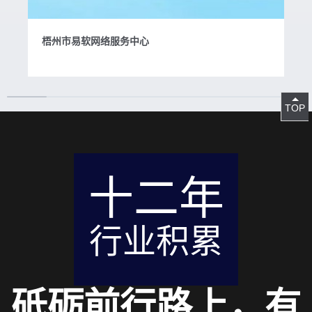
梧州市易软网络服务中心
TOP
十二年
行业积累
砥砺前行路上，有