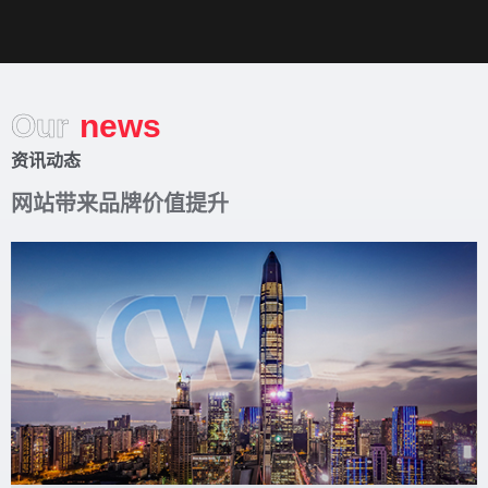
Our
news
资讯动态
网站带来品牌价值提升