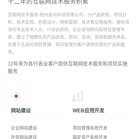
十二年的互联网技术服务积累
互联网技术服务-梧州金马科技有限公司，分产品研发，项目分
析、技术实现、创意设计、网络营销、技术售后等服务，拥有资
深的专业技术人员、IT培训讲师、企业咨询顾问和项目管理专
家，建立了规模化的产品研发、培训、咨询、营销和服务体系，
并基于先进的项目管理、知识管理为客户提供优质的产品和服
务。
12年来为各行各业客户提供互联网技术服务和项目实施
服务
网站建设
WEB应用开发
企业网站建设
项目管理系统开发
外贸网站建设
固定资产系统开发