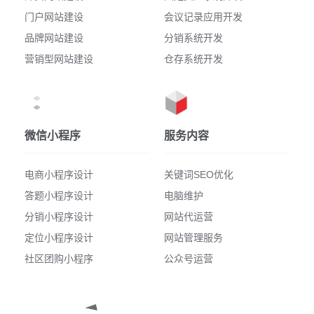
门户网站建设
会议记录应用开发
品牌网站建设
分销系统开发
营销型网站建设
仓存系统开发
微信小程序
服务内容
电商小程序设计
关键词SEO优化
答题小程序设计
电脑维护
分销小程序设计
网站代运营
定位小程序设计
网站管理服务
社区团购小程序
公众号运营