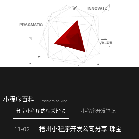
INNOVATE
PRAGMATIC
VALUE
小程序百科
Problem solving
分享小程序的相关经验
小程序开发笔记
11-02
梧州小程序开发公司分享 珠宝行业小程序开发详细功能介绍