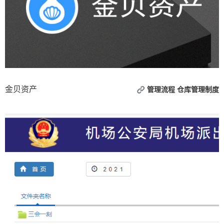
金贝资产
管理流程
仓库管理制度