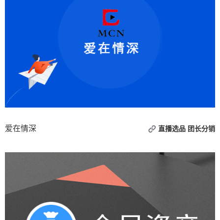
爱在情深
直播选品
团长分销