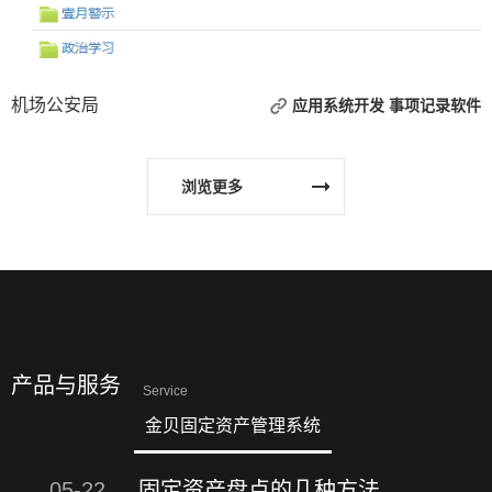
机场公安局
应用系统开发
事项记录软件
浏览更多
产品与服务
Service
金贝固定资产管理系统
05-22
固定资产盘点的几种方法