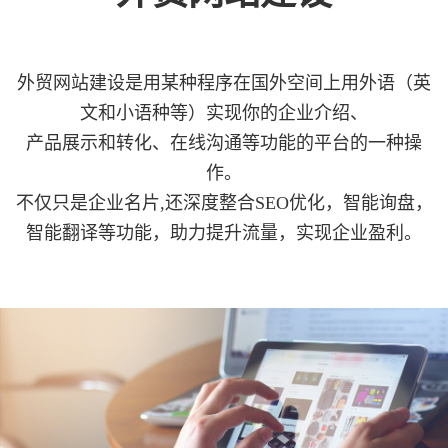
外贸网站建设是用某种程序在国外空间上用外语（英
文和小语种等）实现你的企业介绍、
产品展示和转化、在线沟通等功能的平台的一种操
作。
不仅只是企业名片,还深度整合SEO优化，智能询盘，
智能翻译等功能，助力提升流量，实现企业盈利。