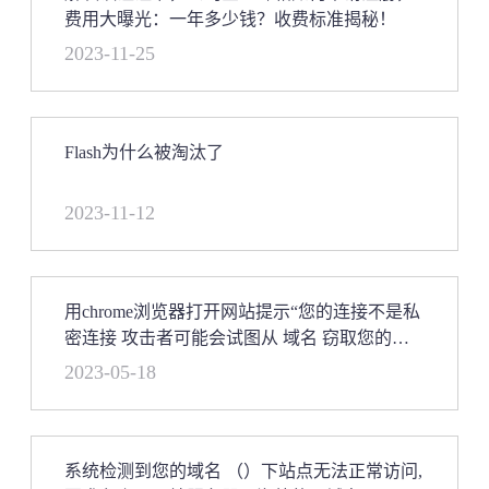
费用大曝光：一年多少钱？收费标准揭秘！
2023-11-25
Flash为什么被淘汰了
2023-11-12
用chrome浏览器打开网站提示“您的连接不是私
密连接 攻击者可能会试图从 域名 窃取您的信
息”，阿里SSL免费证书布署
2023-05-18
系统检测到您的域名 （）下站点无法正常访问,