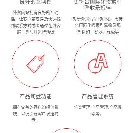
良好的互动性
更符合国际化搜索引
擎收录规律
外贸网站拥有良好的互动
对于外贸网站的优化，更符
性，让客户更容易及快速找
合国际化搜索引擎收录规
到联系方式或者通过在线客
律,例如，谷歌、雅虎等
服工具与其进行洽谈
产品询盘功能
产品管理系统
拥有完善的客户询报价系
分类管理,产品管理,产品搜
统，以便引导客户发送询
索等。
盘。