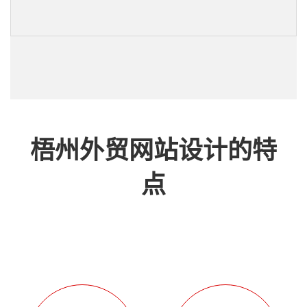
梧州外贸网站设计的特
点