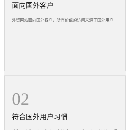
面向国外客户
外贸网站面向国外客户，所有价值的访问来源于国外用户
02
符合国外用户习惯