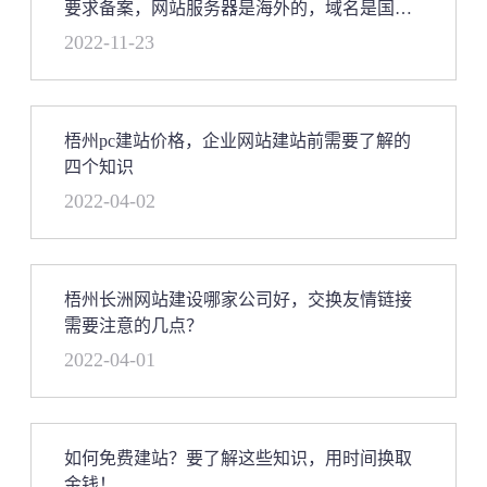
要求备案，网站服务器是海外的，域名是国内
的，做海外业务需要备案吗
2022-11-23
梧州pc建站价格，企业网站建站前需要了解的
四个知识
2022-04-02
梧州长洲网站建设哪家公司好，交换友情链接
需要注意的几点？
2022-04-01
如何免费建站？要了解这些知识，用时间换取
金钱！