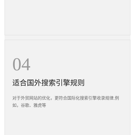
04
适合国外搜索引擎规则
对于外贸网站的优化，更符合国际化搜索引擎收录规律,例
如，谷歌、雅虎等