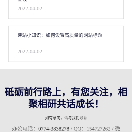
2022-04-02
建站小知识：如何设置高质量的网站标题
2022-04-02
砥砺前行路上，有您关注，相
聚相研共话成长！
如有意向，请与我们联系
办公电话：
0774-3838278
/ QQ：154727262 / 微