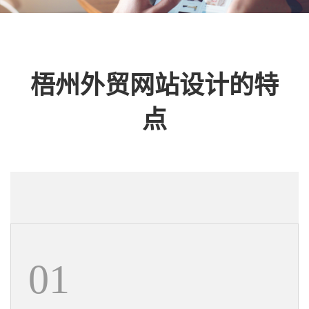
梧州外贸网站设计的特
点
01