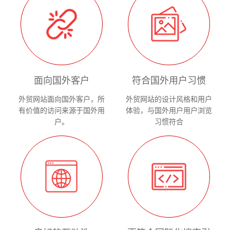
面向国外客户
符合国外用户习惯
外贸网站面向国外客户，所
外贸网站的设计风格和用户
有价值的访问来源于国外用
体验，与国外用户用户浏览
户。
习惯符合