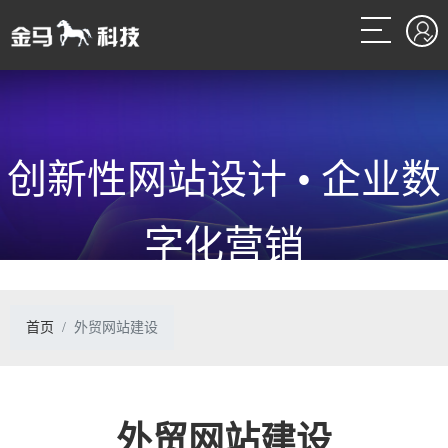
创新性网站设计 • 企业数
字化营销
外贸网站建设和网络营销解决方案提供商
首页
外贸网站建设
外贸网站建设