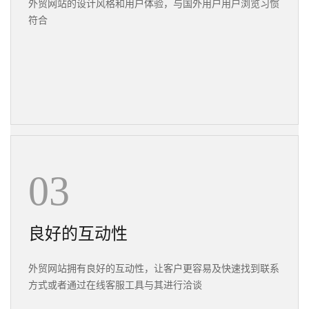
外贸网站的设计风格和用户体验，与国外用户用户浏览习惯
符合
03
良好的互动性
外贸网站拥有良好的互动性，让客户更容易及快速找到联系
方式或者通过在线客服工具与其进行洽谈