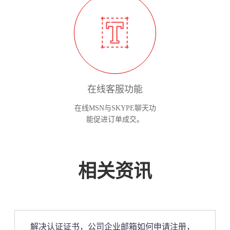
在线客服功能
在线MSN与SKYPE聊天功
能促进订单成交。
相关资讯
解决认证证书，公司企业邮箱如何申请注册，