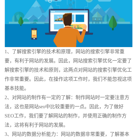
1、了解搜索引擎的技术和原理，网站的搜索引擎非常重
要，有利于网站的发展。因此，网站搜索引擎优化一定要了
解搜索引擎的技术和原则，这两点对网站的搜索引擎优化工
作非常重要。因此，在操作这项工作时，我们不能忽视这项
基本技能。
2、对网站的制作有一定的了解：制作网站时一定要注意方
法，这也是网站seo中比较重要的一点。因此，为了做好
SEO工作，我们要了解网站的制作，并使用正确的制作方
法，这将有利于网站的发展。
3、网站的数据分析能力：网站的数据非常重要，了解基本