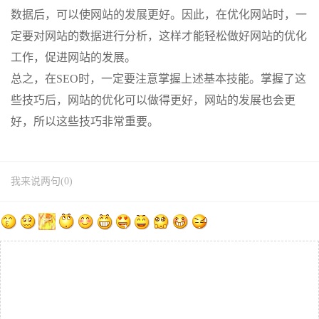
数据后，可以使网站的发展更好。因此，在优化网站时，一
定要对网站的数据进行分析，这样才能轻松做好网站的优化
工作，促进网站的发展。
总之，在SEO时，一定要注意掌握上述基本技能。掌握了这
些技巧后，网站的优化可以做得更好，网站的发展也会更
好，所以这些技巧非常重要。
我来说两句(0)