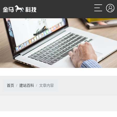
首页
建站百科
文章内容