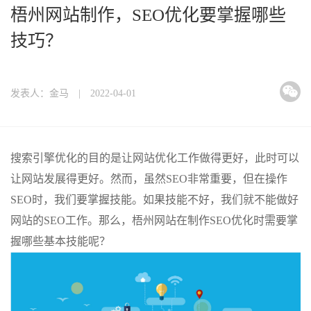
梧州网站制作，SEO优化要掌握哪些
技巧？
发表人：金马 | 2022-04-01
搜索引擎优化的目的是让网站优化工作做得更好，此时可以
让网站发展得更好。然而，虽然SEO非常重要，但在操作
SEO时，我们要掌握技能。如果技能不好，我们就不能做好
网站的SEO工作。那么，梧州网站在制作SEO优化时需要掌
握哪些基本技能呢？